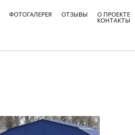
ФОТОГАЛЕРЕЯ
ОТЗЫВЫ
О ПРОЕКТЕ
КОНТАКТЫ